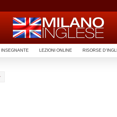
 INSEGNANTE
LEZIONI ONLINE
RISORSE D’ING