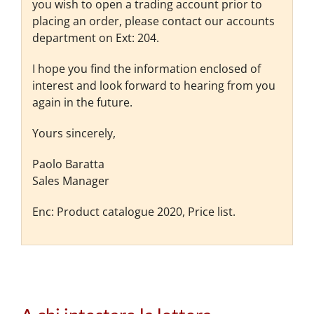
you wish to open a trading account prior to
placing an order, please contact our accounts
department on Ext: 204.
I hope you find the information enclosed of
interest and look forward to hearing from you
again in the future.
Yours sincerely,
Paolo Baratta
Sales Manager
Enc: Product catalogue 2020, Price list.