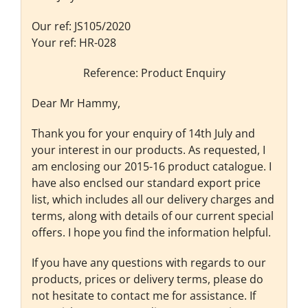
Our ref: JS105/2020
Your ref: HR-028
Reference: Product Enquiry
Dear Mr Hammy,
Thank you for your enquiry of 14th July and
your interest in our products. As requested, I
am enclosing our 2015-16 product catalogue. I
have also enclsed our standard export price
list, which includes all our delivery charges and
terms, along with details of our current special
offers. I hope you find the information helpful.
If you have any questions with regards to our
products, prices or delivery terms, please do
not hesitate to contact me for assistance. If