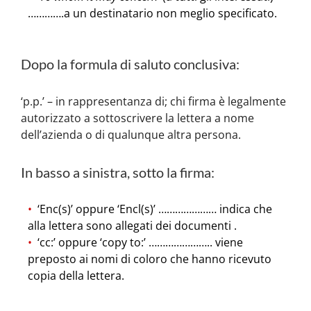
………….a un destinatario non meglio specificato.
Dopo la formula di saluto conclusiva:
‘p.p.’ – in rappresentanza di; chi firma è legalmente
autorizzato a sottoscrivere la lettera a nome
dell’azienda o di qualunque altra persona.
In basso a sinistra, sotto la firma:
‘Enc(s)’ oppure ‘Encl(s)’ ………………… indica che
alla lettera sono allegati dei documenti .
‘cc:’ oppure ‘copy to:’ ………………….. viene
preposto ai nomi di coloro che hanno ricevuto
copia della lettera.