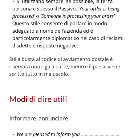
Si utilizzano sempre, se possibile, la terza
persona e spesso il Passivo:
‘Your order is being
processed’
o
‘Someone is processing your order’.
Questo stile consente di parlare in modo
adeguato a nome dell’azienda ed è
particolarmente diplomatico nel caso di reclami,
disdette e risposte negative.
Sulla busta al codice di avviamento postale è
riservata una riga a parte, mentre il paese viene
scritto tutto in maiuscolo.
Modi di dire utili
Informare, annunciare
We are pleased to inform you
………………………….