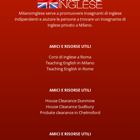
MilanoInglese serve a promuovere insegnanti di inglese
indipendenti e aiutare le persone a trovare un insegnante di
inglese privato a Milano.
AMICI E RISORSE UTILI
Corsi di inglese a Roma
Teaching English in Milano
Teaching English in Rome
AMICI E RISORSE UTILI
House Clearance Dunmow
House Clearance Sudbury
Probate clearance in Chelmsford
AMICI E RISORSE UTILI