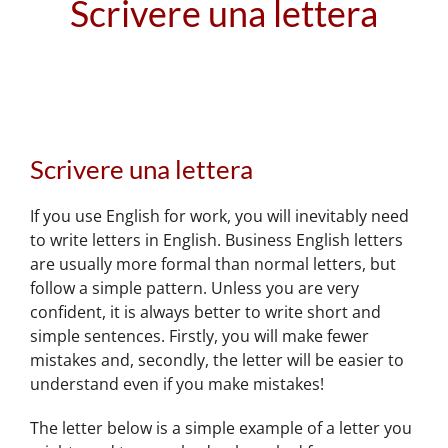
Scrivere una lettera
Scrivere una lettera
If you use English for work, you will inevitably need
to write letters in English. Business English letters
are usually more formal than normal letters, but
follow a simple pattern. Unless you are very
confident, it is always better to write short and
simple sentences. Firstly, you will make fewer
mistakes and, secondly, the letter will be easier to
understand even if you make mistakes!
The letter below is a simple example of a letter you